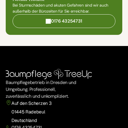
Bei Sturmschäden und akuten Gefahren sind wir auch 
außerhalb der Bürozeiten für Sie erreichbar.
0176 43254731
Baumpflegebetrieb in Dresden und 
Umgebung. Professionell, 
zuverlässlich und unkompliziert.
Auf den Scherzen 3
01445 Radebeul
Deutschland
0176 43254731