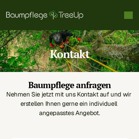
Kontakt
Baumpflege anfragen
Nehmen Sie jetzt mit uns Kontakt auf und wir 
erstellen Ihnen gerne ein individuell 
angepasstes Angebot.