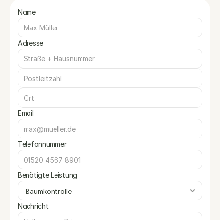
Name
Adresse
Email
Telefonnummer
Benötigte Leistung
Nachricht 