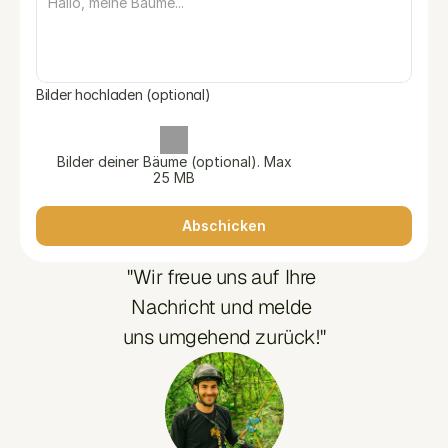
Bilder hochladen (optional)
Bilder deiner Bäume (optional). Max
25 MB
Abschicken
"Wir freue uns auf Ihre 
Nachricht und melde 
uns umgehend zurück!"